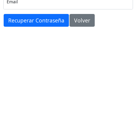
Email
Recuperar Contraseña
Volver