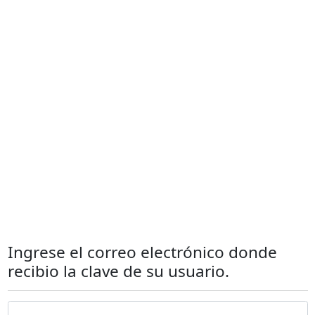
Ingrese el correo electrónico donde
recibio la clave de su usuario.