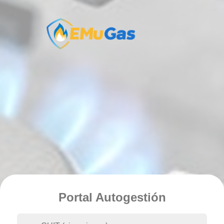
Portal Autogestión