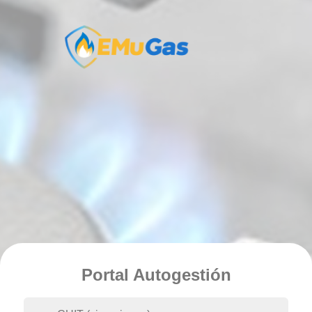
Portal Autogestión