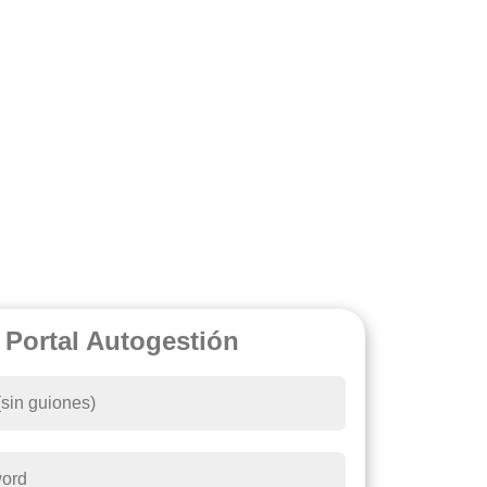
Portal Autogestión