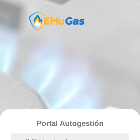
Portal Autogestión